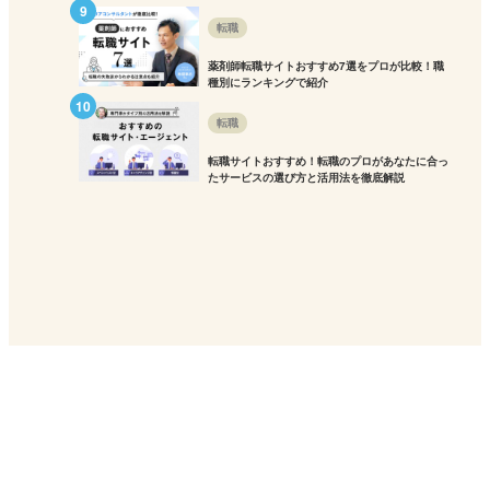
転職
薬剤師転職サイトおすすめ7選をプロが比較！職
種別にランキングで紹介
転職
転職サイトおすすめ！転職のプロがあなたに合っ
たサービスの選び方と活用法を徹底解説