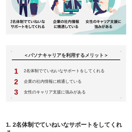
＜パソナキャリアを利用するメリット＞
2名体制でていねいなサポートをしてくれる
企業の社内情報に精通している
女性のキャリア支援に強みがある
1. 2名体制でていねいなサポートをしてくれ