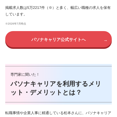
掲載求人数は5万2217件（※）と多く、幅広い職種の求人を保有
しています。
※2026年7月時点
パソナキャリア公式サイトへ
→
専門家に聞いた！
パソナキャリアを利用するメリ
ット・デメリットとは？
転職事情や企業人事に精通している松本さんに、パソナキャリア