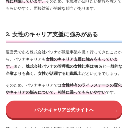
報に精通しています。
そのため、求職者が知りたい情報を教えて
もらいやすく、面接対策が的確な傾向があります。
3. 女性のキャリア支援に強みがある
運営元である株式会社パソナが派遣事業を長く行ってきたことか
ら、パソナキャリアも
女性のキャリア支援に強みをもっていま
す。
また、
株式会社パソナの管理職の女性比率は46％と一般的な
企業よりも高く、女性が活躍する組織風土
だといえるでしょう。
そのため、パソナキャリアでは
女性特有のライフステージの変化
やキャリアの悩みについて、相談に乗ってもらいやすい
です。
パソナキャリア公式サイトへ
→