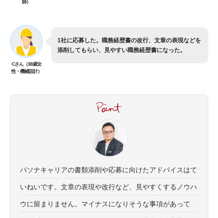
師）
1社に応募した。職務経歴書の改行、文章の表現などを
添削してもらい、見やすい職務経歴書になった。
Cさん（38歳女
性・機械設計）
パソナキャリアの書類添削や応募に向けたアドバイスはて
いねいです。文章の表現や改行など、見やすくするノウハ
ウに留まりません。マイナスになりそうな事項があって