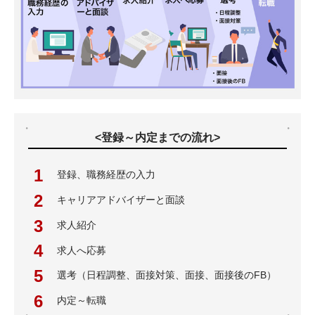
<登録～内定までの流れ>
登録、職務経歴の入力
キャリアアドバイザーと面談
求人紹介
求人へ応募
選考（日程調整、面接対策、面接、面接後のFB）
内定～転職