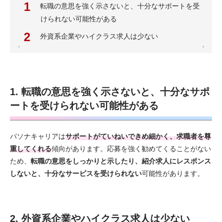
転職の意思を強く示さないと、十分なサポートを受
けられない可能性がある
外資系企業やハイクラス求人は少ない
1. 転職の意思を強く示さないと、十分なサポ
ートを受けられない可能性がある
パソナキャリアは
サポートがていねいできめ細かく、求職者を尊
重してくれる
傾向があります。応募を強く勧めてくることがない
ため、
転職の意思をしっかりと示したり、紹介求人にレスポンス
しないと、十分なサービスを受けられない
可能性があります。
2. 外資系企業やハイクラス求人は少ない