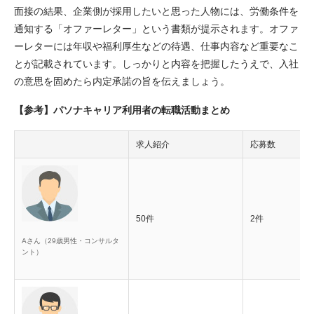
面接の結果、企業側が採用したいと思った人物には、労働条件を
通知する「オファーレター」という書類が提示されます。オファ
ーレターには年収や福利厚生などの待遇、仕事内容など重要なこ
とが記載されています。しっかりと内容を把握したうえで、入社
の意思を固めたら内定承諾の旨を伝えましょう。
【参考】パソナキャリア利用者の転職活動まとめ
求人紹介
応募数
50件
2件
Aさん（29歳男性・コンサルタ
ント）