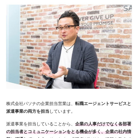
株式会社パソナの企業担当営業は、
転職エージェントサービスと
派遣事業の両方を担当
しています。
派遣事業を担当していることから、
企業の人事だけでなく各部署
の担当者とコミュニケーションをとる機会が多く、企業の社内情