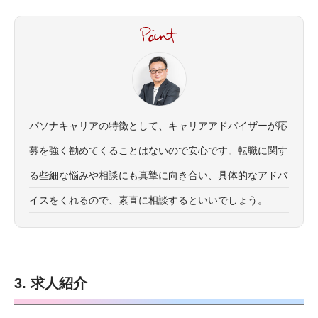
パソナキャリアの特徴として、キャリアアドバイザーが応
募を強く勧めてくることはないので安心です。転職に関す
る些細な悩みや相談にも真摯に向き合い、具体的なアドバ
イスをくれるので、素直に相談するといいでしょう。
3. 求人紹介