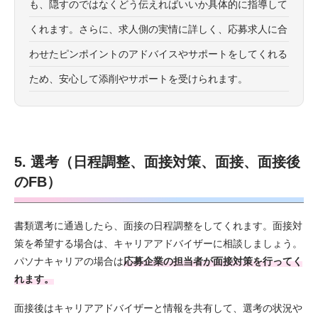
も、隠すのではなくどう伝えればいいか具体的に指導して
くれます。さらに、求人側の実情に詳しく、応募求人に合
わせたピンポイントのアドバイスやサポートをしてくれる
ため、安心して添削やサポートを受けられます。
5. 選考（日程調整、面接対策、面接、面接後
のFB）
書類選考に通過したら、面接の日程調整をしてくれます。面接対
策を希望する場合は、キャリアアドバイザーに相談しましょう。
パソナキャリアの場合は
応募企業の担当者が面接対策を行ってく
れます。
面接後はキャリアアドバイザーと情報を共有して、選考の状況や