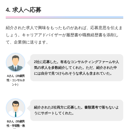
4. 求人へ応募
紹介された求人で興味をもったものがあれば、応募意思を伝えま
しょう。キャリアアドバイザーが履歴書や職務経歴書を添削し
て、企業側に送ります。
2社に応募した。有名なコンサルティングファームや人
気の求人を多数紹介してくれた。ただ、紹介された中
には自分で見つけられそうな求人も含まれていた。
Aさん（29歳男
性・コンサルタ
ント）
紹介された2社両方に応募した。書類選考で落ちないよ
うにサポートしてくれた。
Bさん（55歳男
性・学習塾・教