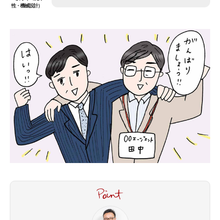
性・機械設計）