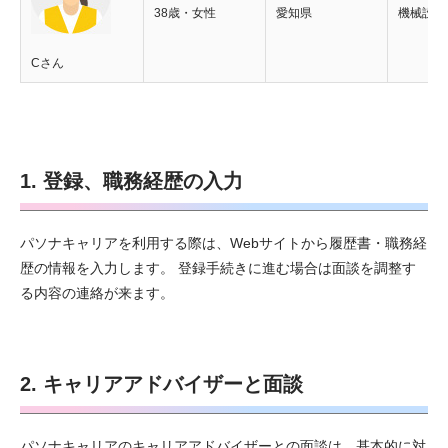
38歳・女性
愛知県
機械設計
Cさん
1. 登録、職務経歴の入力
パソナキャリアを利用する際は、Webサイトから履歴書・職務経
歴の情報を入力します。 登録手続きに進む場合は面談を調整す
る内容の連絡が来ます。
2. キャリアアドバイザーと面談
パソナキャリアのキャリアアドバイザーとの面談は、基本的に対