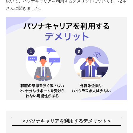
続いて、パソナキャリアを利用するデメリットについても、松本
さんに聞きました。
＜パソナキャリアを利用するデメリット＞