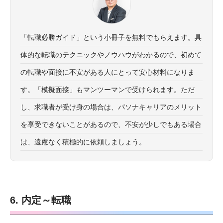
「転職必勝ガイド」という小冊子を無料でもらえます。具
体的な転職のテクニックやノウハウがわかるので、初めて
の転職や面接に不安がある人にとって安心材料になりま
す。「模擬面接」もマンツーマンで受けられます。ただ
し、求職者が受け身の場合は、パソナキャリアのメリット
を享受できないことがあるので、不安が少しでもある場合
は、遠慮なく積極的に依頼しましょう。
6. 内定～転職