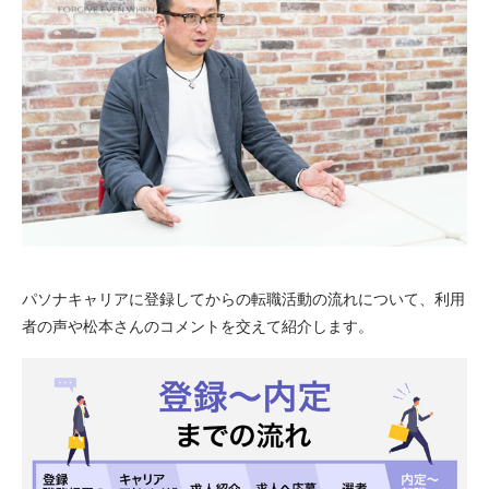
パソナキャリアに登録してからの転職活動の流れについて、利用
者の声や松本さんのコメントを交えて紹介します。