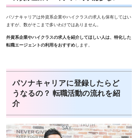
パソナキャリアは外資系企業やハイクラスの求人も保有してはい
ますが、数がそこまで多いわけではありません。
外資系企業やハイクラスの求人を紹介してほしい人は、特化した
転職エージェントの利用をおすすめ
します。
パソナキャリアに登録したらど
うなるの？ 転職活動の流れを紹
介