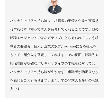
パソナキャリアの持ち味は、求職者の実情と企業の実情そ
れぞれに寄り添って求人を紹介してくれることです。他の
転職エージェントではネガティブにとらえられてしまう求
職者の要望も、個人と企業の双方がwin-winになる視点を
もって、紹介先を選定してくれます。その反面、転職先や
転職理由が明確なバリキャリタイプの求職者に対しては、
パソナキャリアの持ち味が生かせず、求職者が物足りなさ
を感じることもあります。また、非公開求人も多いのも魅
力です。