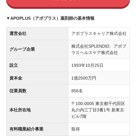
▼APOPLUS（アポプラス）薬剤師の基本情報
運営会社
アポプラスキャリア株式会社
株式会社SPLENDID、アポプ
グループ企業
ラスヘルスケア株式会社
設立
1993年10月25日
資本金
1億2500万円
従業員数
856名
〒100-0005 東京都千代田区
本社所在地
丸の内三丁目3番1号 新東京
ビル7階
有料職業紹介事業
取得