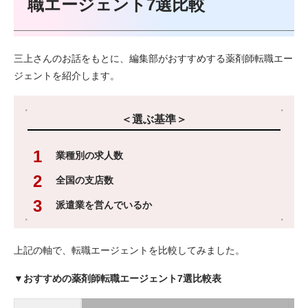
職エージェント7選比較
三上さんのお話をもとに、編集部がおすすめする薬剤師転職エー
ジェントを紹介します。
＜選ぶ基準＞
業種別の求人数
全国の支店数
派遣業を営んでいるか
上記の軸で、転職エージェントを比較してみました。
▼おすすめの薬剤師転職エージェント7選比較表