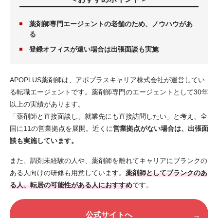
薬剤師専門エージェントの老舗のため、ノウハウがあ
る
登録オフィスが遠い場合は出張面談も実施
APOPLUS薬剤師は、アポプラスキャリア株式会社が運営してい
る転職エージェントです。薬剤師専門のエージェントとして30年
以上の実績があります。
「薬剤師と直接面談し、就業先にも直接訪問したい」と考え、全
国に11の営業拠点を展開。近くに
営業拠点がない場合は、出張面
談も実施しています。
また、調剤未経験の人や、薬剤師を離れてキャリアにブランクの
ある人向けの研修も用意しています。
薬剤師としてブランクのあ
る人、転居の可能性がある人におすすめ
です。
公式サイトへ
→