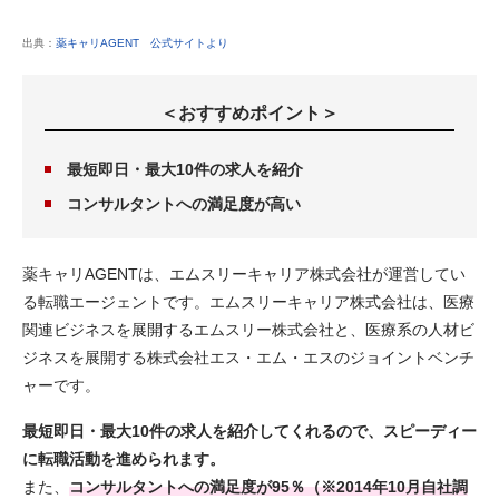
出典：
薬キャリAGENT 公式サイトより
＜おすすめポイント＞
最短即日・最大10件の求人を紹介
コンサルタントへの満足度が高い
薬キャリAGENTは、エムスリーキャリア株式会社が運営してい
る転職エージェントです。エムスリーキャリア株式会社は、医療
関連ビジネスを展開するエムスリー株式会社と、医療系の人材ビ
ジネスを展開する株式会社エス・エム・エスのジョイントベンチ
ャーです。
最短即日・最大10件の求人を紹介してくれるので、スピーディー
に転職活動を進められます。
また、
コンサルタントへの満足度が95％（※2014年10月自社調