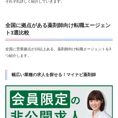
それぞれ詳しく紹介していきます。
全国に拠点がある薬剤師向け転職エージェン
ト3選比較
全国に営業拠点が10以上ある、薬剤師向け転職エージェントを3
つ紹介します。
幅広い業種の求人を探せる！マイナビ薬剤師