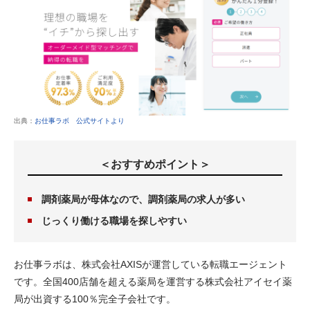
出典：
お仕事ラボ 公式サイトより
＜おすすめポイント＞
調剤薬局が母体なので、調剤薬局の求人が多い
じっくり働ける職場を探しやすい
お仕事ラボは、株式会社AXISが運営している転職エージェント
です。全国400店舗を超える薬局を運営する株式会社アイセイ薬
局が出資する100％完全子会社です。