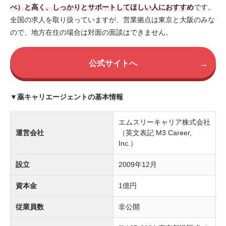
べ）と高く、しっかりとサポートしてほしい人におすすめ
です。
全国の求人を取り扱っていますが、営業拠点は東京と大阪のみな
ので、地方在住の場合は対面の面談はできません。
公式サイトへ
→
▼薬キャリエージェントの基本情報
エムスリーキャリア株式会社
運営会社
（英文表記 M3 Career,
Inc.）
設立
2009年12月
資本金
1億円
従業員数
非公開