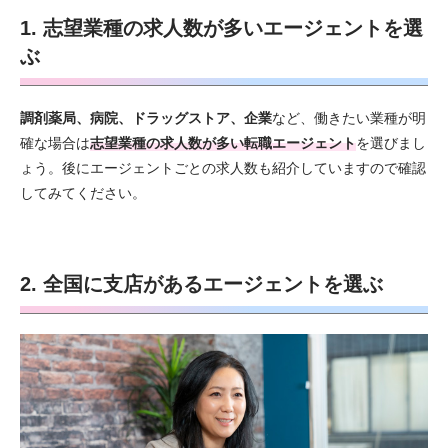
1. 志望業種の求人数が多いエージェントを選
ぶ
調剤薬局、病院、ドラッグストア、企業
など、働きたい業種が明
確な場合は
志望業種の求人数が多い転職エージェント
を選びまし
ょう。後にエージェントごとの求人数も紹介していますので確認
してみてください。
2. 全国に支店があるエージェントを選ぶ