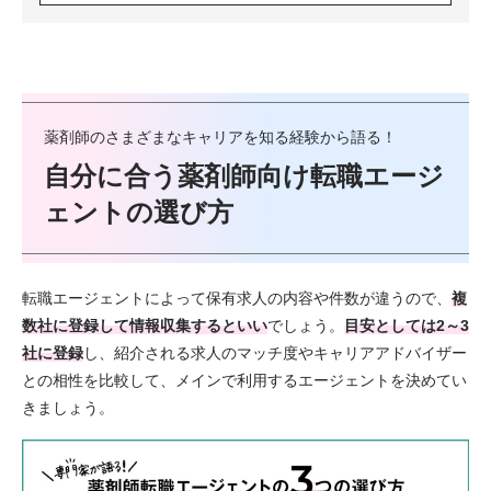
薬剤師のさまざまなキャリアを知る経験から語る！
自分に合う薬剤師向け転職エージ
ェントの選び方
転職エージェントによって保有求人の内容や件数が違うので、
複
数社に登録して情報収集するといい
でしょう。
目安としては2～3
社に登録
し、紹介される求人のマッチ度やキャリアアドバイザー
との相性を比較して、メインで利用するエージェントを決めてい
きましょう。