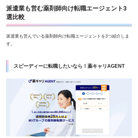
派遣業も営む薬剤師向け転職エージェント3
選比較
派遣業も営んでいる薬剤師向け転職エージェントを3つ紹介しま
す。
スピーディーに転職したいなら！薬キャリAGENT