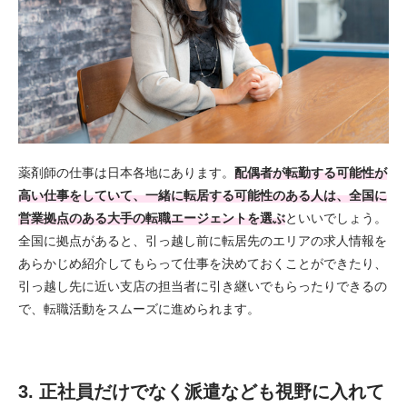
薬剤師の仕事は日本各地にあります。
配偶者が転勤する可能性が
高い仕事をしていて、一緒に転居する可能性のある人は、全国に
営業拠点のある大手の転職エージェントを選ぶ
といいでしょう。
全国に拠点があると、引っ越し前に転居先のエリアの求人情報を
あらかじめ紹介してもらって仕事を決めておくことができたり、
引っ越し先に近い支店の担当者に引き継いでもらったりできるの
で、転職活動をスムーズに進められます。
3. 正社員だけでなく派遣なども視野に入れて