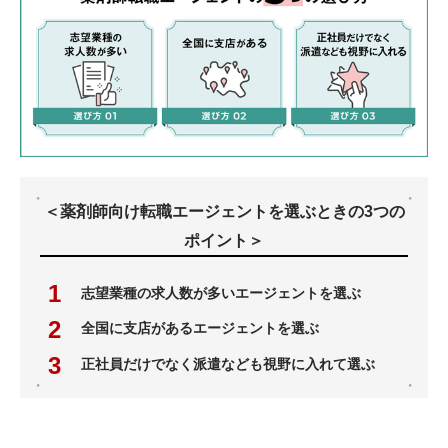
＜薬剤師向け転職エージェントを選ぶときの3つの
ポイント＞
志望業種の求人数が多いエージェントを選ぶ
全国に支店があるエージェントを選ぶ
正社員だけでなく派遣なども視野に入れて選ぶ