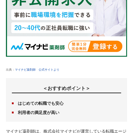
出典：
マイナビ薬剤師 公式サイトより
＜おすすめポイント＞
はじめての転職でも安心
利用者の満足度が高い
マイナビ薬剤師は、株式会社マイナビが運営している転職エージ