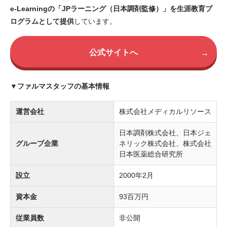
e-Learningの「JPラーニング（日本調剤監修）」を生涯教育プ
ログラムとして提供
しています。
公式サイトへ
→
▼ファルマスタッフの基本情報
運営会社
株式会社メディカルリソース
日本調剤株式会社、日本ジェ
グループ企業
ネリック株式会社、株式会社
日本医薬総合研究所
設立
2000年2月
資本金
93百万円
従業員数
非公開