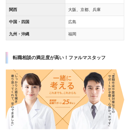
関西
大阪、京都、兵庫
中国・四国
広島
九州・沖縄
福岡
転職相談の満足度が高い！ファルマスタッフ