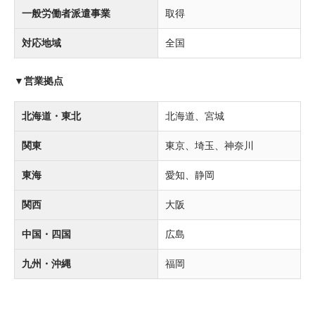
一般労働者派遣事業
取得
対応地域
全国
▼営業拠点
北海道・東北
北海道、宮城
関東
東京、埼玉、神奈川
東海
愛知、静岡
関西
大阪
中国・四国
広島
九州・沖縄
福岡